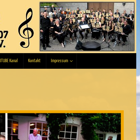
UTUBE Kanal
Kontakt
Impressum