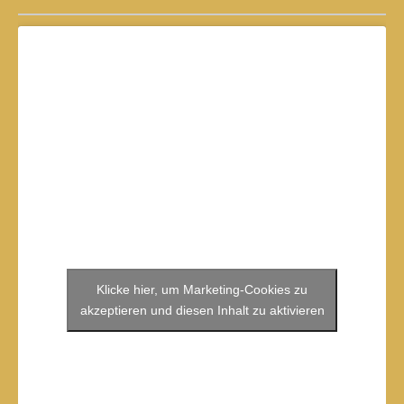
Klicke hier, um Marketing-Cookies zu
akzeptieren und diesen Inhalt zu aktivieren