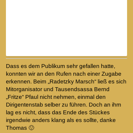
Dass es dem Publikum sehr gefallen hatte,
konnten wir an den Rufen nach einer Zugabe
erkennen. Beim „Radetzky Marsch“ ließ es sich
Mitorganisator und Tausendsassa Bernd
„Fritze“ Pfaul nicht nehmen, einmal den
Dirigentenstab selber zu führen. Doch an ihm
lag es nicht, dass das Ende des Stückes
irgendwie anders klang als es sollte, danke
Thomas 🙂