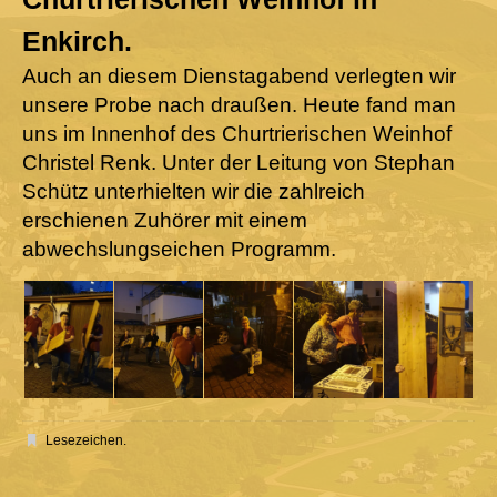
Enkirch.
Auch an diesem Dienstagabend verlegten wir
unsere Probe nach draußen. Heute fand man
uns im Innenhof des Churtrierischen Weinhof
Christel Renk. Unter der Leitung von Stephan
Schütz unterhielten wir die zahlreich
erschienen Zuhörer mit einem
abwechslungseichen Programm.
Lesezeichen
.